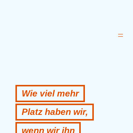
Wie viel mehr
Platz haben wir,
wenn wir ihn