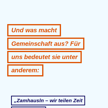
Und was macht
Gemeinschaft aus? Für
uns bedeutet sie unter
anderem:
„Zamhausln – wir teilen Zeit