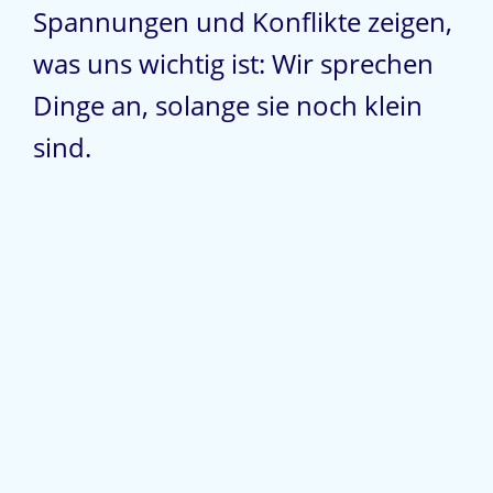
Spannungen und Konflikte zeigen,
was uns wichtig ist: Wir sprechen
Dinge an, solange sie noch klein
sind.