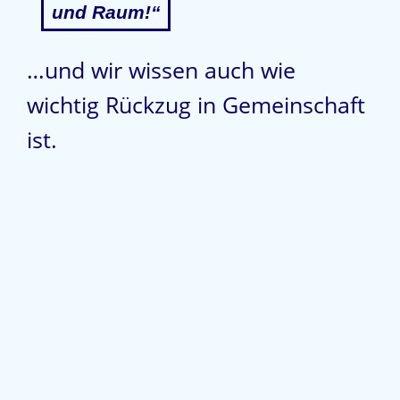
und Raum!“
…und wir wissen auch wie
wichtig Rückzug in Gemeinschaft
ist.