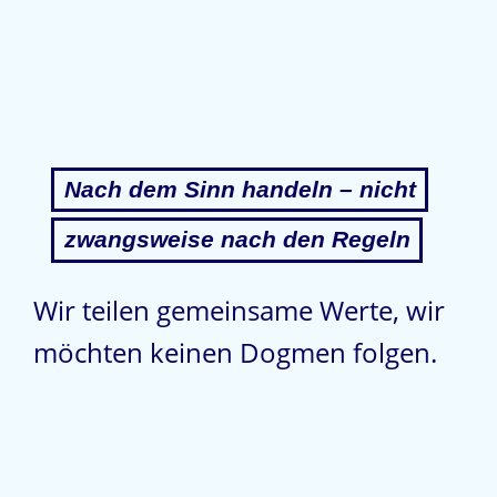
Nach dem Sinn handeln – nicht
zwangsweise nach den Regeln
Wir teilen gemeinsame Werte, wir
möchten keinen Dogmen folgen.