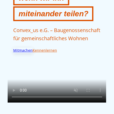
miteinander teilen?
Convex_us e.G. – Baugenossenschaft
für gemeinschaftliches Wohnen
Mitmachen
Kennenlernen