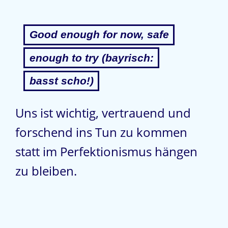
Good enough for now, safe
enough to try (bayrisch:
basst scho!)
Uns ist wichtig, vertrauend und
forschend ins Tun zu kommen
statt im Perfektionismus hängen
zu bleiben.